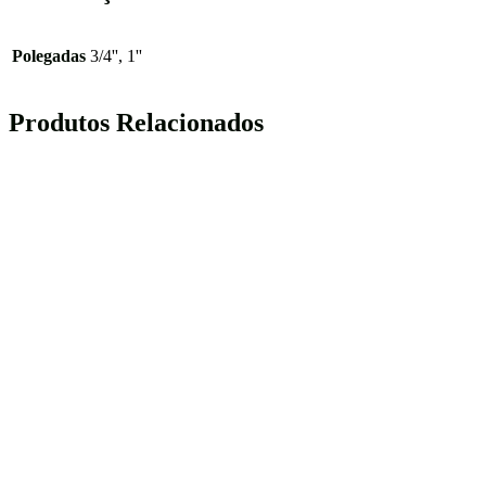
Polegadas
3/4'', 1''
Produtos Relacionados