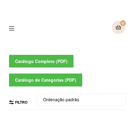
0
Catálogo Completo (PDF)
Catálogo de Categorias (PDF)
FILTRO