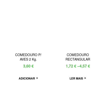
COMEDOURO P/
COMEDOURO
AVES 2 Kg.
RECTANGULAR
3,60
€
1,72
€
–
4,57
€
ADICIONAR
LER MAIS