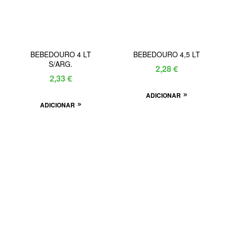
BEBEDOURO 4 LT
BEBEDOURO 4,5 LT
S/ARG.
2,28
€
2,33
€
ADICIONAR
ADICIONAR