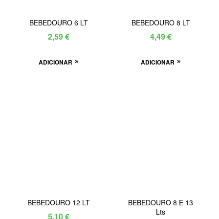
BEBEDOURO 6 LT
BEBEDOURO 8 LT
2,59
€
4,49
€
ADICIONAR
ADICIONAR
BEBEDOURO 12 LT
BEBEDOURO 8 E 13
Lts
5,10
€