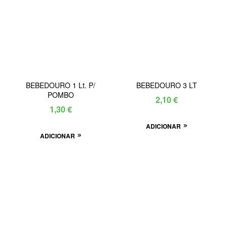
BEBEDOURO 1 Lt. P/
BEBEDOURO 3 LT
POMBO
2,10
€
1,30
€
ADICIONAR
ADICIONAR