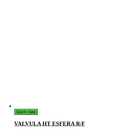
Quick view
VALVULA HT ESFERA R/F