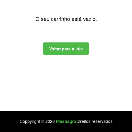
O seu carrinho está vazio.
Voltar para a loja
Coppyright © 2026
Plastiagro
Direitos reservados