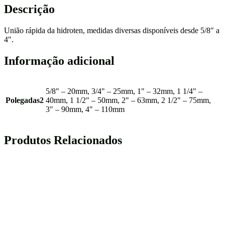
Descrição
União rápida da hidroten, medidas diversas disponíveis desde 5/8″ a
4″.
Informação adicional
5/8" – 20mm, 3/4" – 25mm, 1" – 32mm, 1 1/4" –
Polegadas2
40mm, 1 1/2" – 50mm, 2" – 63mm, 2 1/2" – 75mm,
3" – 90mm, 4" – 110mm
Produtos Relacionados