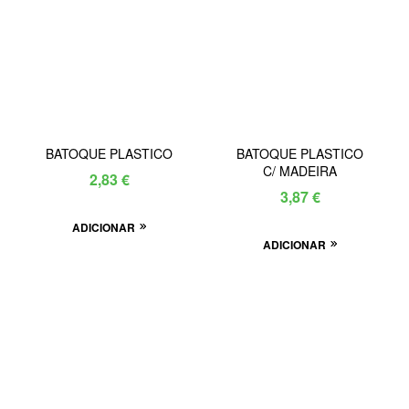
BATOQUE PLASTICO
BATOQUE PLASTICO
C/ MADEIRA
2,83
€
3,87
€
ADICIONAR
ADICIONAR