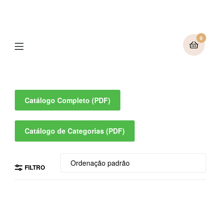
0
Catálogo Completo (PDF)
Catálogo de Categorias (PDF)
FILTRO