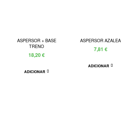
ASPERSOR + BASE
ASPERSOR AZALEA
TRENO
7,81
€
18,20
€
ADICIONAR
ADICIONAR