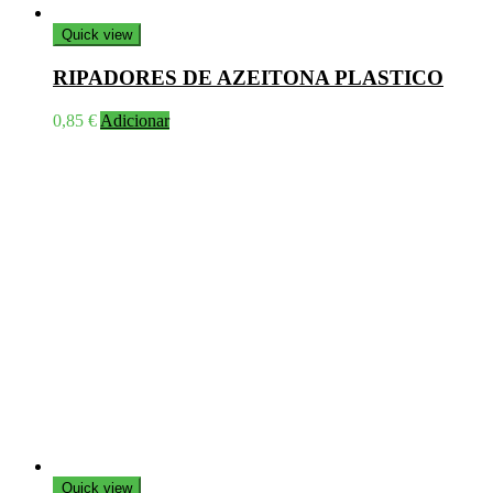
Quick view
RIPADORES DE AZEITONA PLASTICO
0,85
€
Adicionar
Quick view