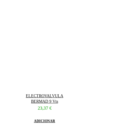
ELECTROVALVULA
BERMAD 9 Vts
23,37
€
ADICIONAR