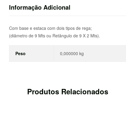
Informação Adicional
Com base e estaca com dois tipos de rega;
(diâmetro de 9 Mts ou Retângulo de 9 X 2 Mts).
Peso
0,000000 kg
Produtos Relacionados