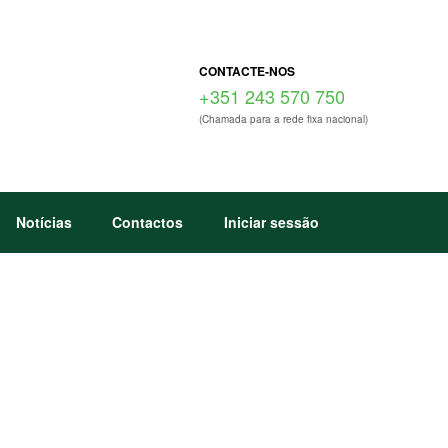
CONTACTE-NOS
+351 243 570 750
(Chamada para a rede fixa nacional)
Notícias
Contactos
Iniciar sessão