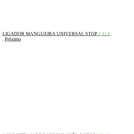
LIGADOR MANGUEIRA UNIVERSAL STOP
2,31
€
.
Próximo