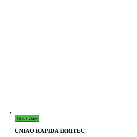
Quick view
UNIAO RAPIDA IRRITEC