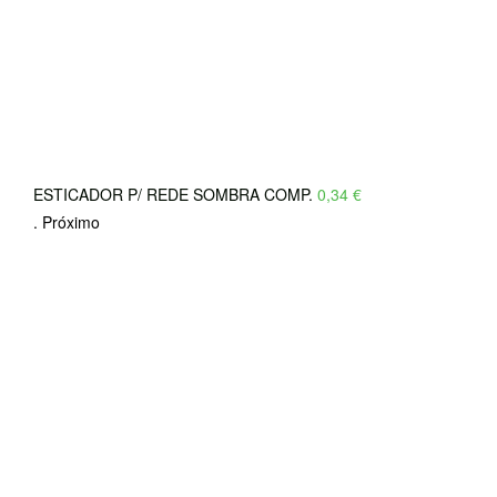
ESTICADOR P/ REDE SOMBRA COMP.
0,34
€
.
Próximo