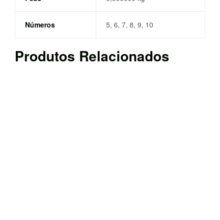
Números
5, 6, 7, 8, 9, 10
Produtos Relacionados