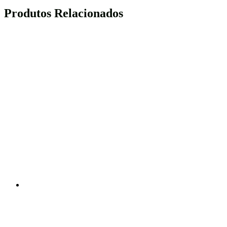
Produtos Relacionados