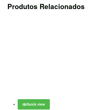
Produtos Relacionados
Quick view