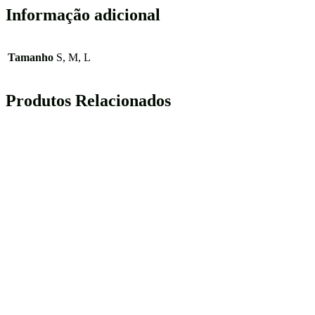
Informação adicional
Tamanho
S, M, L
Produtos Relacionados