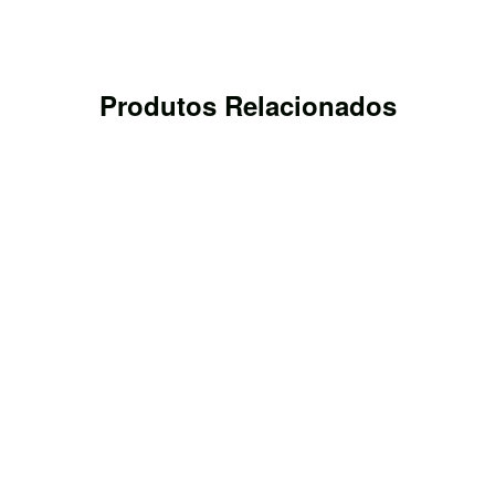
Produtos Relacionados