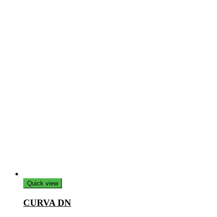
Quick view
CURVA DN