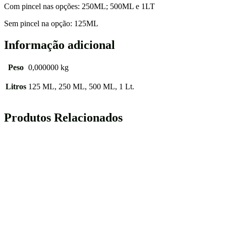
Com pincel nas opções: 250ML; 500ML e 1LT
Sem pincel na opção: 125ML
Informação adicional
Peso
0,000000 kg
Litros
125 ML, 250 ML, 500 ML, 1 Lt.
Produtos Relacionados