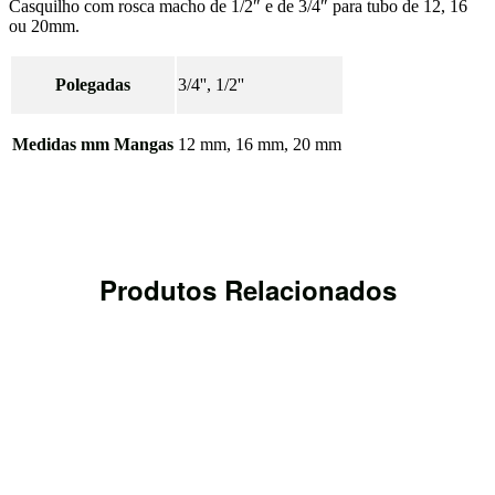
Casquilho com rosca macho de 1/2″ e de 3/4″ para tubo de 12, 16
ou 20mm.
Polegadas
3/4'', 1/2''
Medidas mm Mangas
12 mm, 16 mm, 20 mm
Produtos Relacionados