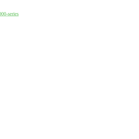
000-series