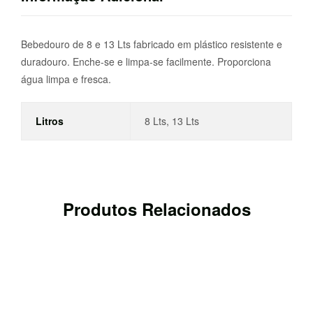
Bebedouro de 8 e 13 Lts fabricado em plástico resistente e
duradouro. Enche-se e limpa-se facilmente. Proporciona
água limpa e fresca.
Litros
8 Lts, 13 Lts
Produtos Relacionados