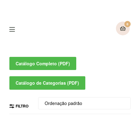
0
Catálogo Completo (PDF)
Catálogo de Categorias (PDF)
FILTRO