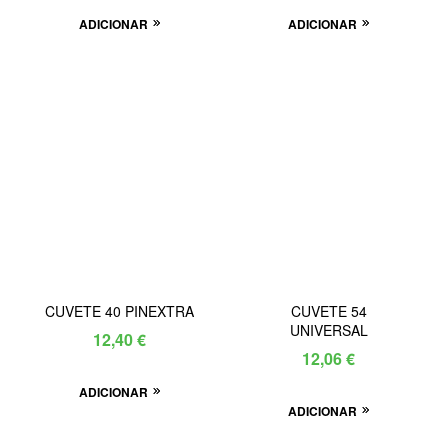
ADICIONAR
ADICIONAR
CUVETE 40 PINEXTRA
CUVETE 54
UNIVERSAL
12,40
€
12,06
€
ADICIONAR
ADICIONAR