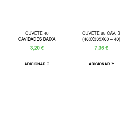
CUVETE 40
CUVETE 88 CAV. B
CAVIDADES BAIXA
(460X335X60 – 40)
3,20
€
7,36
€
ADICIONAR
ADICIONAR