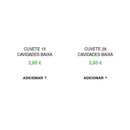
CUVETE 15
CUVETE 28
CAVIDADES BAIXA
CAVIDADES BAIXA
2,85
€
2,85
€
ADICIONAR
ADICIONAR