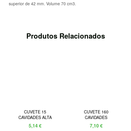
superior de 42 mm. Volume 70 cm3.
Produtos Relacionados
CUVETE 15
CUVETE 160
CAVIDADES ALTA
CAVIDADES
5,14
€
7,10
€