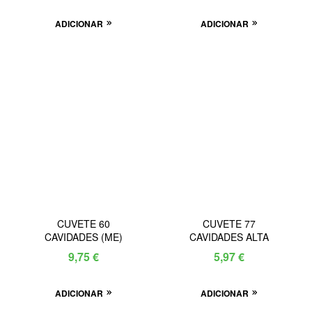
ADICIONAR
ADICIONAR
CUVETE 60
CUVETE 77
CAVIDADES (ME)
CAVIDADES ALTA
9,75
€
5,97
€
ADICIONAR
ADICIONAR