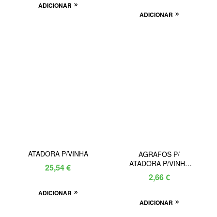
ADICIONAR
ADICIONAR
ATADORA P/VINHA
AGRAFOS P/
ATADORA P/VINHA
25,54
€
(10.000 Un)
2,66
€
ADICIONAR
ADICIONAR