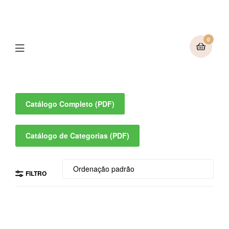
0
Catálogo Completo (PDF)
Catálogo de Categorias (PDF)
FILTRO