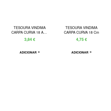
TESOURA VINDIMA
TESOURA VINDIMA
CARPA CURVA 18 ABS
CARPA CURVA 18 Cm
373537
3,84
€
4,75
€
ADICIONAR
ADICIONAR