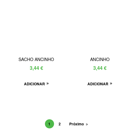
SACHO ANCINHO
ANCINHO
3,44
€
3,44
€
ADICIONAR
ADICIONAR
1
2
Próximo