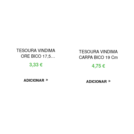
TESOURA VINDIMA
TESOURA VINDIMA
ORE BICO 17,5
CARPA BICO 19 Cm
346256
3,33
€
4,75
€
ADICIONAR
ADICIONAR