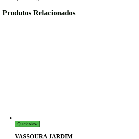
Produtos Relacionados
Quick view
VASSOURA JARDIM