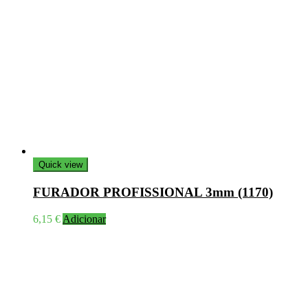
Quick view
FURADOR PROFISSIONAL 3mm (1170)
6,15
€
Adicionar