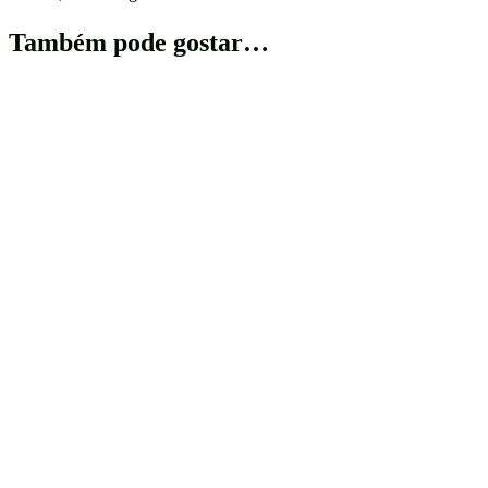
Também pode gostar…