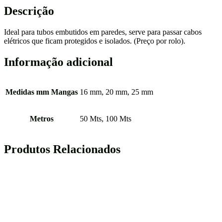
Descrição
Ideal para tubos embutidos em paredes, serve para passar cabos
elétricos que ficam protegidos e isolados. (Preço por rolo).
Informação adicional
Medidas mm Mangas
16 mm, 20 mm, 25 mm
Metros
50 Mts, 100 Mts
Produtos Relacionados