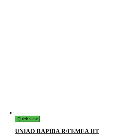
Quick view
UNIAO RAPIDA R/FEMEA HT