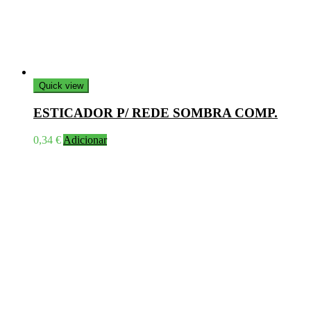
Quick view
ESTICADOR P/ REDE SOMBRA COMP.
0,34
€
Adicionar