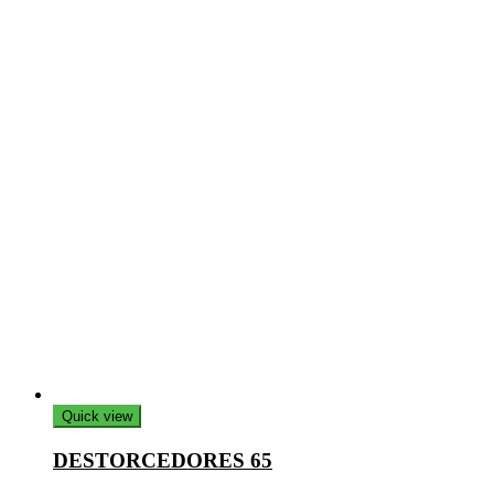
Quick view
DESTORCEDORES 65