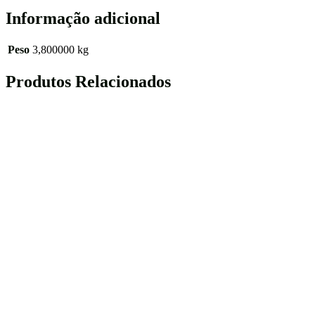
Informação adicional
Peso
3,800000 kg
Produtos Relacionados