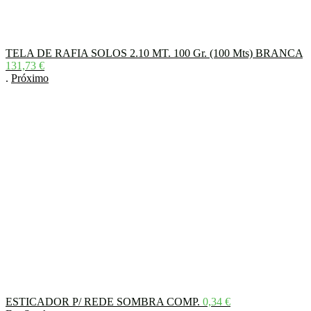
TELA DE RAFIA SOLOS 2.10 MT. 100 Gr. (100 Mts) BRANCA
131,73
€
.
Próximo
ESTICADOR P/ REDE SOMBRA COMP.
0,34
€