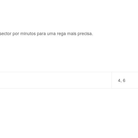
 sector por minutos para uma rega mais precisa.
4, 6