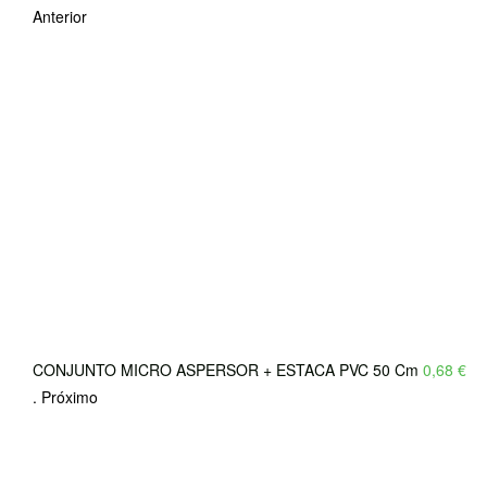
Anterior
CONJUNTO MICRO ASPERSOR + ESTACA PVC 50 Cm
0,68
€
.
Próximo