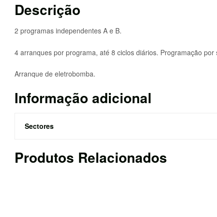
Descrição
2 programas independentes A e B.
4 arranques por programa, até 8 ciclos diários. Programação por
Arranque de eletrobomba.
Informação adicional
Sectores
Produtos Relacionados