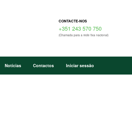
CONTACTE-NOS
+351 243 570 750
(Chamada para a rede fixa nacional)
Notícias
Contactos
Iniciar sessão