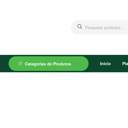
Pesquisar
por:
Início
Pl
Categorias de Produtos