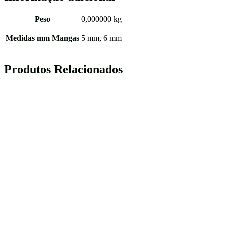
Peso
0,000000 kg
Medidas mm Mangas
5 mm, 6 mm
Produtos Relacionados