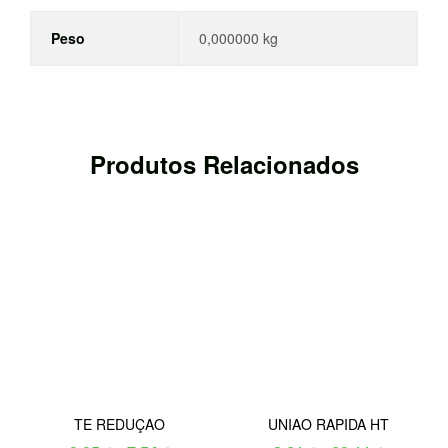
Peso
0,000000 kg
Produtos Relacionados
TE REDUÇAO
UNIAO RAPIDA HT