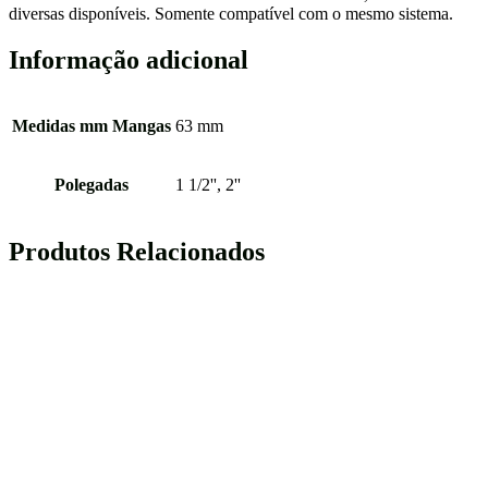
diversas disponíveis. Somente compatível com o mesmo sistema.
Informação adicional
Medidas mm Mangas
63 mm
Polegadas
1 1/2'', 2''
Produtos Relacionados