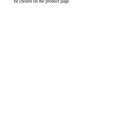
be chosen on the product page