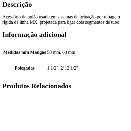
Descrição
Acessório de união usado em sistemas de irrigação por tubagem
rígida da linha MX, projetada para ligar dois segmentos de tubo.
Informação adicional
Medidas mm Mangas
50 mm, 63 mm
Polegadas
1 1/2'', 2'', 2 1/2''
Produtos Relacionados