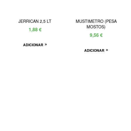
JERRICAN 2,5 LT
MUSTIMETRO (PESA
MOSTOS)
1,88
€
9,56
€
ADICIONAR
ADICIONAR