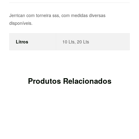
Jerrican com torneira sss, com medidas diversas
disponíveis.
Litros
10 Lts, 20 Lts
Produtos Relacionados