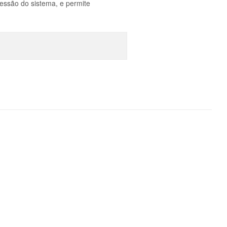
essão do sistema, e permite