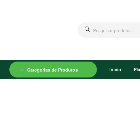
Pesquisar
por:
Início
Pl
Categorias de Produtos