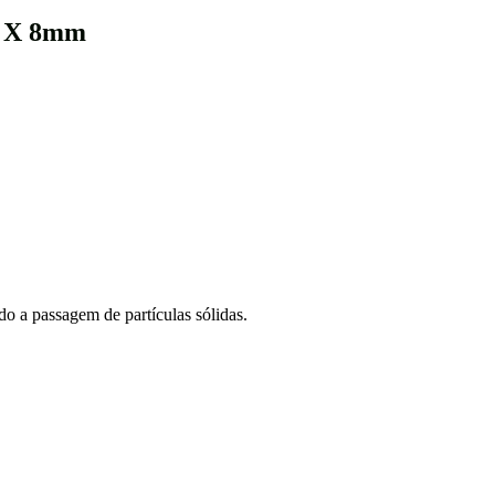
 X 8mm
do a passagem de partículas sólidas.