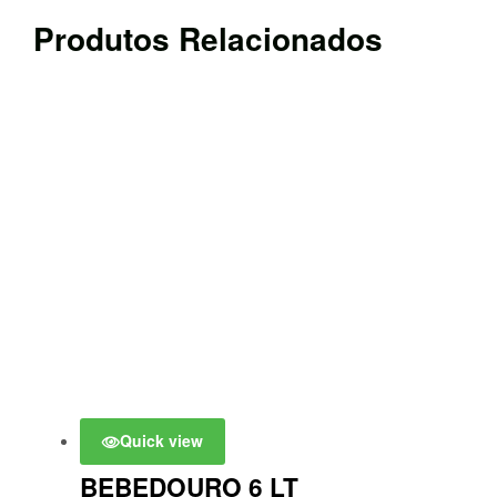
Produtos Relacionados
Quick view
BEBEDOURO 6 LT