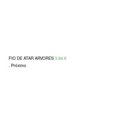
FIO DE ATAR ARVORES
3,94
€
.
Próximo