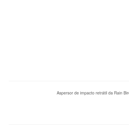
Aspersor de impacto retrátil da Rain B