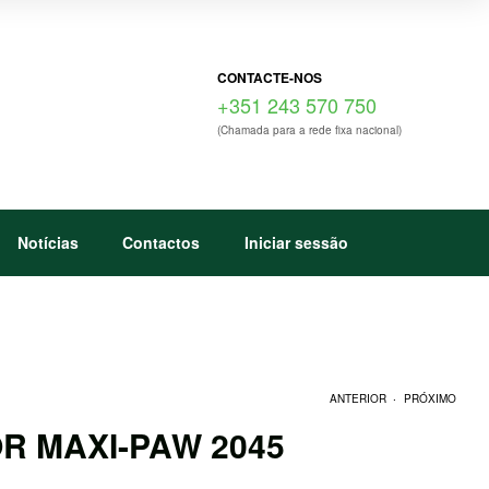
CONTACTE-NOS
+351 243 570 750
(Chamada para a rede fixa nacional)
Notícias
Contactos
Iniciar sessão
.
ANTERIOR
PRÓXIMO
R MAXI-PAW 2045