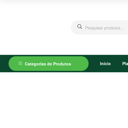
Pesquisar
por:
Início
Pl
Categorias de Produtos