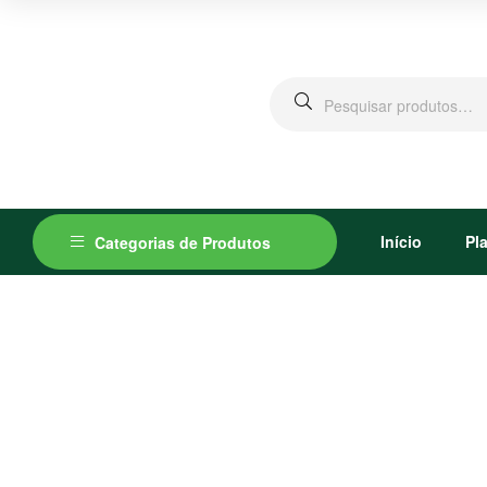
Pesquisar
por:
Início
Pl
Categorias de Produtos