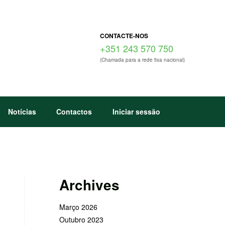
CONTACTE-NOS
+351 243 570 750
(Chamada para a rede fixa nacional)
Notícias
Contactos
Iniciar sessão
Archives
Março 2026
Outubro 2023