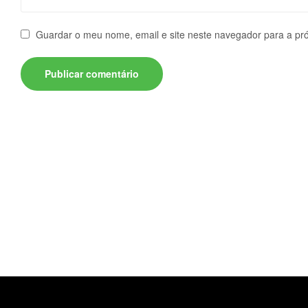
Guardar o meu nome, email e site neste navegador para a pr