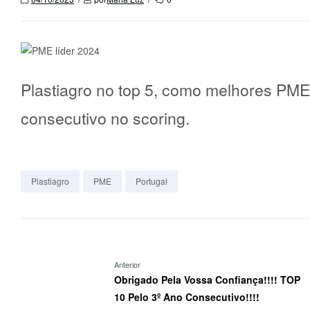
Plastiagro no top 5, como melhores PME
consecutivo no scoring.
Plastiagro
PME
Portugal
Anterior
Obrigado Pela Vossa Confiança!!!! TOP
10 Pelo 3º Ano Consecutivo!!!!