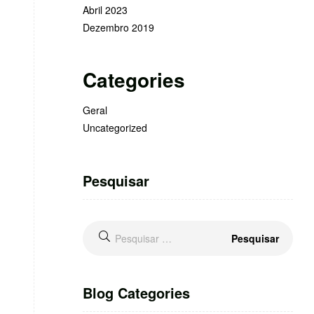
Abril 2023
Dezembro 2019
Categories
Geral
Uncategorized
Pesquisar
Blog Categories