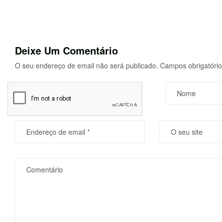
Deixe Um Comentário
O seu endereço de email não será publicado.
Campos obrigatóri