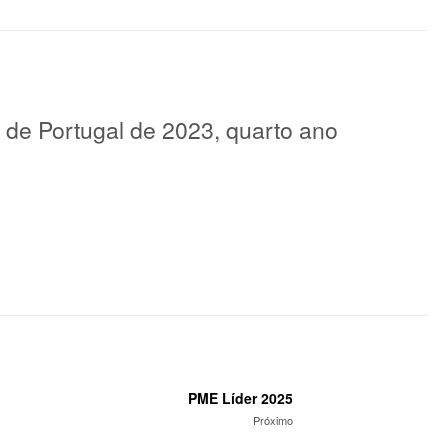
 de Portugal de 2023, quarto ano
PME Líder 2025
Próximo