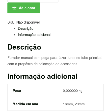
FURADOR
Adicionar
BROCA
SKU:
Não disponível
Descrição
Informação adicional
Descrição
Furador manual com pega para fazer furos no tubo principal
com o propósito de colocação de acessórios.
Informação adicional
Peso
0,000000 kg
Medida em mm
16mm, 20mm