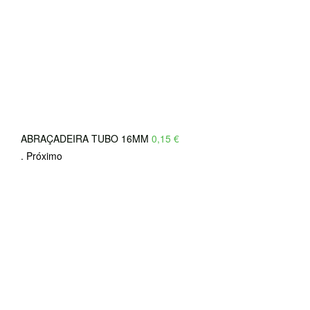
ABRAÇADEIRA TUBO 16MM
0,15
€
.
Próximo