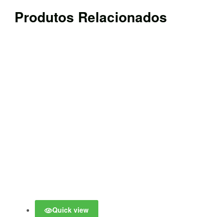
Produtos Relacionados
Quick view