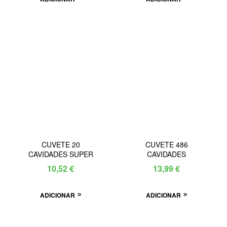
CUVETE 20
CUVETE 486
CAVIDADES SUPER
CAVIDADES
10,52
€
13,99
€
ADICIONAR
ADICIONAR