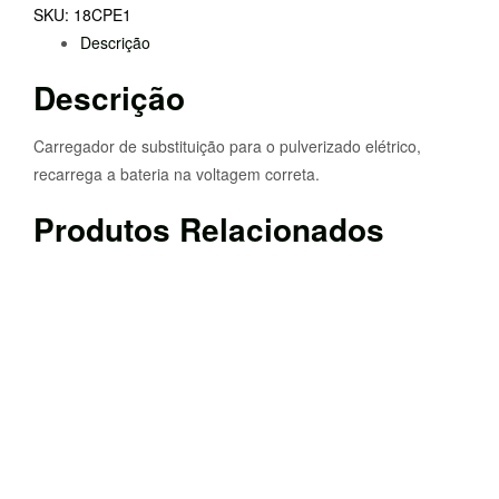
SKU:
18CPE1
Descrição
Descrição
Carregador de substituição para o pulverizado elétrico,
recarrega a bateria na voltagem correta.
Produtos Relacionados