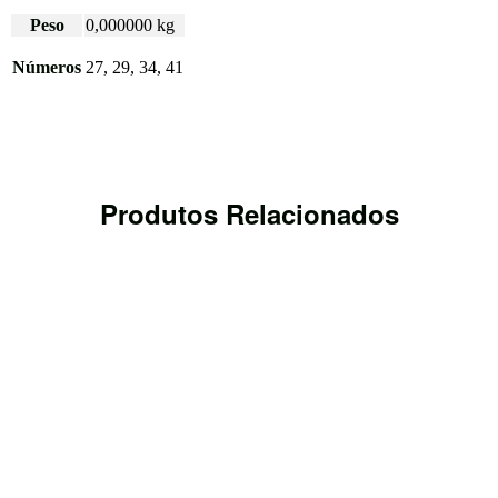
Peso
0,000000 kg
Números
27, 29, 34, 41
Produtos Relacionados