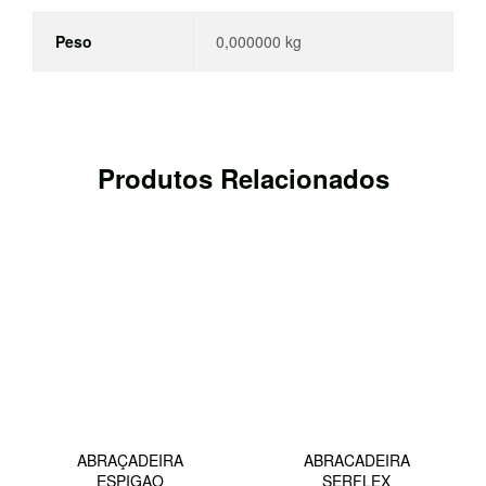
Peso
0,000000 kg
Produtos Relacionados
ABRAÇADEIRA
ABRACADEIRA
ESPIGAO
SERFLEX