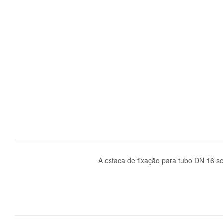
A estaca de fixação para tubo DN 16 s