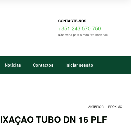
CONTACTE-NOS
+351 243 570 750
(Chamada para a rede fixa nacional)
Notícias
Contactos
Iniciar sessão
.
ANTERIOR
PRÓXIMO
IXAÇAO TUBO DN 16 PLF