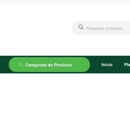
Pesquisar
por:
Início
Pl
Categorias de Produtos