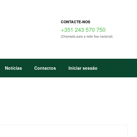
CONTACTE-NOS
+351 243 570 750
(Chamada para a rede fixa nacional)
Notícias
Contactos
Iniciar sessão